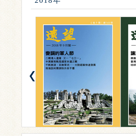
2018年