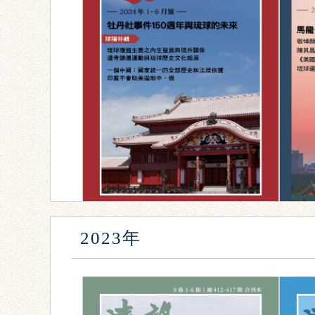
2023年