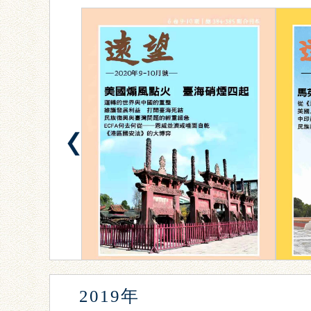
2019年