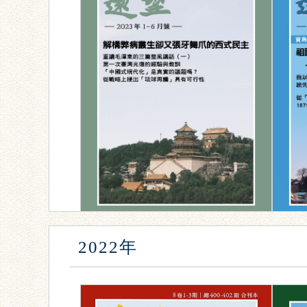
2022年