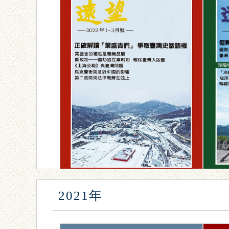
2021年