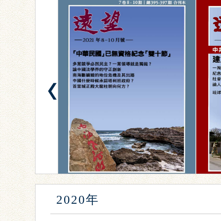
2020年