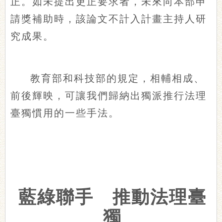
正。如未提出更正要求者，未來向本部申
請獎補助時，該論文不計入計畫主持人研
究成果。
教育部和科技部的規定，相輔相成、
前後輝映，可讓我們歸納出獨派推行法理
臺獨慣用的一些手法。
藍綠聯手 推動法理臺
獨