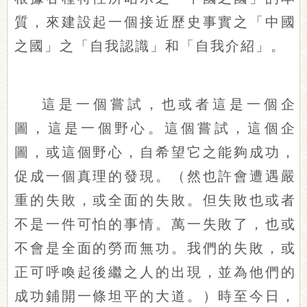
質，來建設起一個接近歷史事實之「中國
之國」之「自我認識」和「自我介紹」。
這是一個嘗試，也或者這是一個企
圖，這是一個野心。這個嘗試，這個企
圖，或這個野心，自希望它之能夠成功，
促成一個真理的發現。（然也許會遭遇嚴
重的失敗，或全面的失敗。但失敗也或者
不是一件可怕的事情。萬一失敗了，也或
不會是全面的勞而無功。我們的失敗，或
正可呼喚起後繼之人的出現，並為他們的
成功鋪開一條坦平的大道。）時至今日，