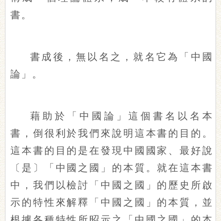
書。
書成後，無以名之，就名它為「中國
論」。
藉助於「中國論」這個書名以名本
書，倒很利於我們來說明這本書的目的。
這本書的目的是在發現中國國家、最好說
〔是〕「中國之國」的本質。就在這本書
中，我們以檢討「中國之國」的歷史所啟
示的特性來解釋「中國之國」的本質，並
根據各種特性所昭示之「中國之國」的本