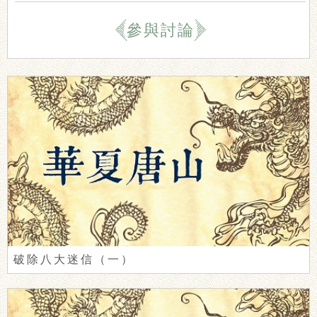
參與討論
破除八大迷信（一）