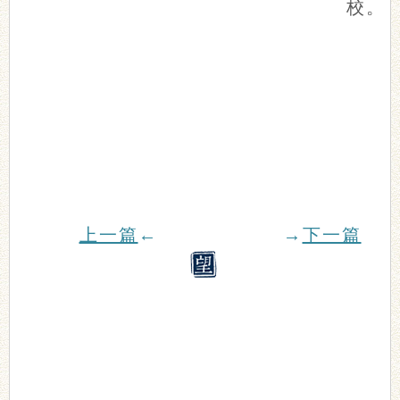
校。
上一篇
←
→
下一篇