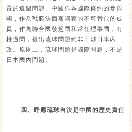
置的遺留問題。中國作為國際條約的參與
國，作為戰勝法西斯國家的不可替代的成
員，作為聯合國發起國和常任理事國，有
權過問，提出琉球問題絕非干涉日本內
政。原則上，琉球問題是國際問題，不是
日本國內問題。
四、呼應琉球自決是中國的歷史責任