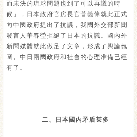
而未決的琉球問題也到了可以再議的時
候」，日本政府官房長官菅義偉就此正式
向中國政府提出了抗議，我國外交部新聞
發言人華春瑩拒絕了日本的抗議。國內外
新聞媒體就此做足了文章，形成了輿論氛
圍。中日兩國政府和社會的心理准備已經
有了。
二、日本國內矛盾甚多