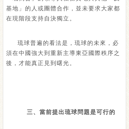
基地」的人或團體合作，並未要求大家都
在現階段支持自決獨立。
琉球普遍的看法是，琉球的未來，必
須在中國強大到重新主導東亞國際秩序之
後，才能真正見到曙光。
三、當前提出琉球問題是可行的