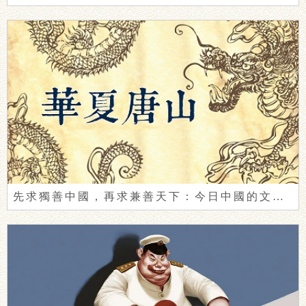
先求獨善中國，再求兼善天下：今日中國的文明自覺