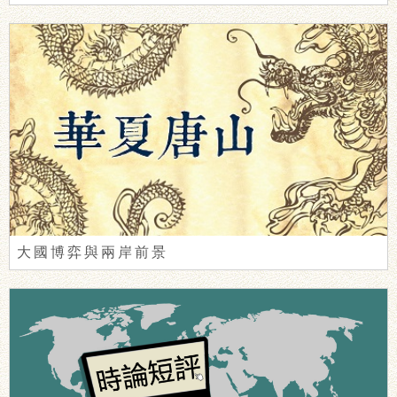
大國博弈與兩岸前景