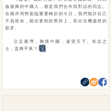
族復興的中國人，都是我們合作與對話的同志。
在兩岸局勢面臨重要轉折的今日，我們期許自己
不負使命，能在蒼勁的舊幹上，長出生機盎然的
新芽。
立足臺灣，胸懷中國，遠望天下。有志之
士，盍興乎來？