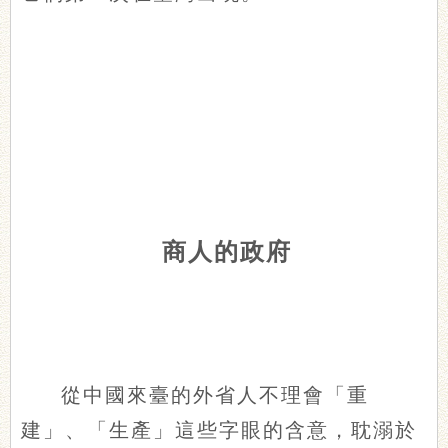
商人的政府
從中國來臺的外省人不理會「重
建」、「生產」這些字眼的含意，耽溺於