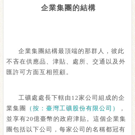
企業集團的結構
企業集團結構最頂端的那群人，彼此
不吝在供應品、津貼、處所、交通以及外
匯許可方面互相照顧。
工礦處處長下轄由12家公司組成的企
業集團
（按：臺灣工礦股份有限公司）
，
並享有20億臺幣的政府津貼。這個企業集
團包括以下公司，每家公司的名稱都冠有