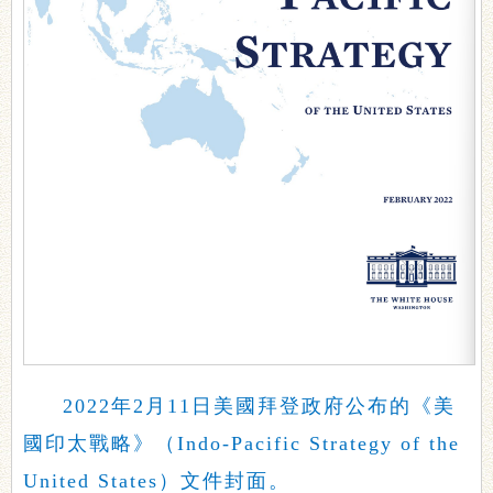
2022年2月11日美國拜登政府公布的《美
國印太戰略》（Indo-Pacific Strategy of the
United States）文件封面。