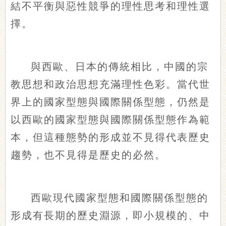
結不平衡與惡性競爭的理性思考和理性選
擇。
與西歐、日本的傳統相比，中國的宗
教思想和政治思想充滿理性色彩。當代世
界上的國家型態與國際關係型態，仍然是
以西歐的國家型態與國際關係型態作為範
本，但這種態勢的形成並不見得代表歷史
趨勢，也不見得是歷史的必然。
西歐現代國家型態和國際關係型態的
形成有長期的歷史淵源，即小規模的、中