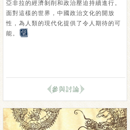
亞非拉的經濟剝削和政治壓迫持續進行。
面對這樣的世界，中國政治文化的開放
性，為人類的現代化提供了令人期待的可
能。
參與討論