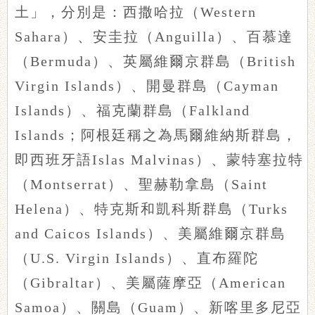
土」，分別是：西撒哈拉（Western
Sahara）、安圭拉（Anguilla）、百慕達
（Bermuda）、英屬維爾京群島（British
Virgin Islands）、開曼群島（Cayman
Islands）、福克蘭群島（Falkland
Islands；阿根廷稱之為馬爾維納斯群島，
即西班牙語Islas Malvinas）、蒙特塞拉特
（Montserrat）、聖赫勒拿島（Saint
Helena）、特克斯和凱科斯群島（Turks
and Caicos Islands）、美屬維爾京群島
（U.S. Virgin Islands）、直布羅陀
（Gibraltar）、美屬薩摩亞（American
Samoa）、關島（Guam）、新喀里多尼亞