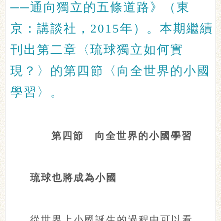
──通向獨立的五條道路》（東
京：講談社，2015年）。本期繼續
刊出第二章〈琉球獨立如何實
現？〉的第四節〈向全世界的小國
學習〉。
第四節 向全世界的小國學習
琉球也將成為小國
從世界上小國誕生的過程中可以看