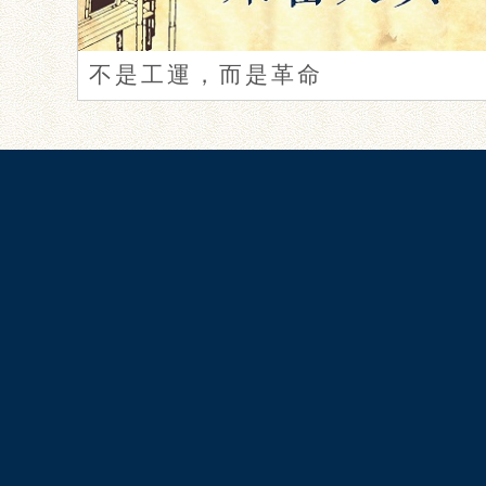
不是工運，而是革命