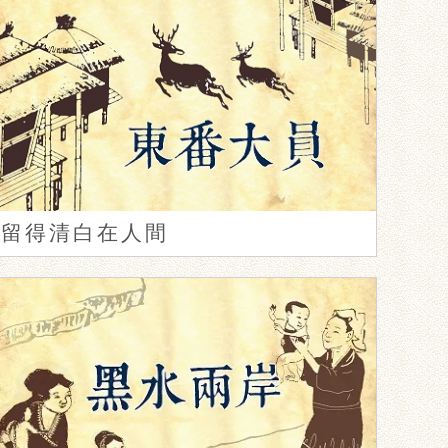
留得清白在人間