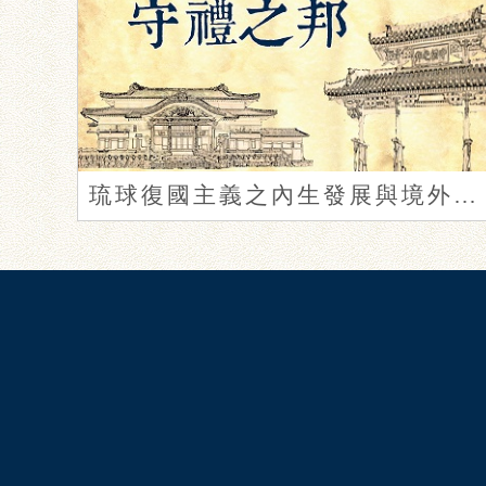
琉球復國主義之內生發展與境外關係概論