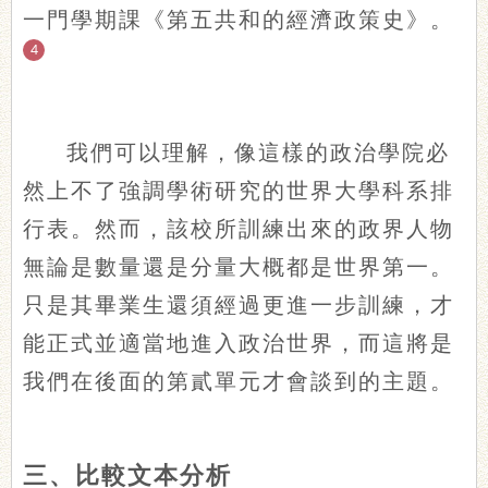
一門學期課《第五共和的經濟政策史》。
4
我們可以理解，像這樣的政治學院必
然上不了強調學術研究的世界大學科系排
行表。然而，該校所訓練出來的政界人物
無論是數量還是分量大概都是世界第一。
只是其畢業生還須經過更進一步訓練，才
能正式並適當地進入政治世界，而這將是
我們在後面的第貳單元才會談到的主題。
三、比較文本分析