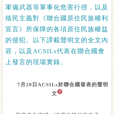
軍備武器等軍事化危害行徑，以及
殖民主義對《聯合國原住民族權利
宣言》所保障的各項原住民族權益
的侵犯。以下譯載聲明文的全文內
容，以及ACSILs代表在聯合國會
上發言的現場實錄。
7月20日ACSILs於聯合國發表的聲明
1
文