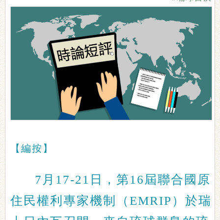
【編按】
7月17-21日，第16屆聯合國原
住民權利專家機制（EMRIP）於瑞