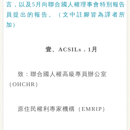
言，以及5月向聯合國人權理事會特別報告
員提出的報告。（文中註腳皆為譯者所
加）
壹、ACSILs．1月
致：聯合國人權高級專員辦公室
（OHCHR）
原住民權利專家機構（EMRIP）