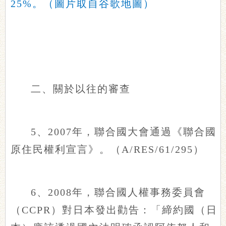
25%。（圖片取自谷歌地圖）
二、關於以往的審查
5、2007年，聯合國大會通過《聯合國
原住民權利宣言》。（A/RES/61/295）
6、2008年，聯合國人權事務委員會
（CCPR）對日本發出勸告：「締約國（日