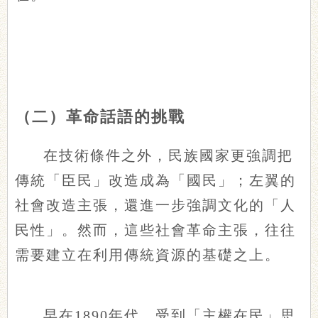
（二）革命話語的挑戰
在技術條件之外，民族國家更強調把
傳統「臣民」改造成為「國民」；左翼的
社會改造主張，還進一步強調文化的「人
民性」。然而，這些社會革命主張，往往
需要建立在利用傳統資源的基礎之上。
早在1890年代，受到「主權在民」思