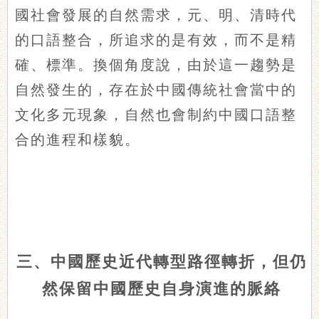
國社會發展的自然需求，元、明、清時代
的口語整合，所追求的是有效，而不是精
確、標準。換個角度說，由於這一趨勢是
自然發生的，存在於中國傳統社會當中的
文化多元現象，自然也會制約中國口語整
合的進程和樣貌。
三、中國歷史近代轉型路徑轉折，但仍
然保留中國歷史自身演進的脈絡