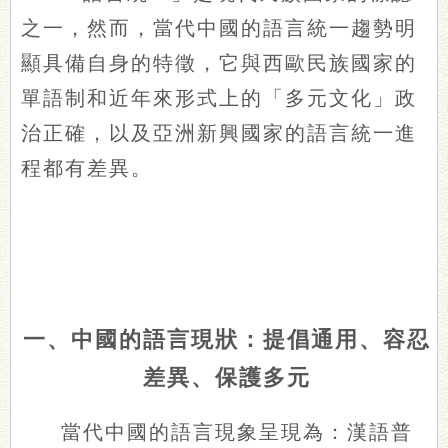
之一，然而，當代中國的語言統一趨勢明
顯具備自身的特徵，它與西歐民族國家的
單語制和近年來形式上的「多元文化」政
治正確，以及亞洲新興國家的語言統一進
程都有差異。
一、中國的語言現狀：提倡通用、容忍
差異、保護多元
當代中國的語言現象呈現為：漢語普