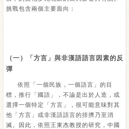
挑戰包含兩個主要面向：
（一）「方言」與非漢語語言因素的反
彈
依照「一個民族，一個語言」的目
標，推行「國語」，不論是出於人造，或
選擇一個特定「方言」，很可能意味對其
他「方言」或非漢語語言的排擠乃至消
滅。因此，依照王東杰教授的研究，中國