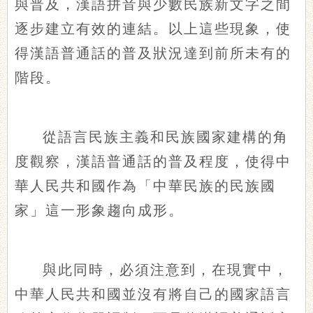
與普及，漢語拼音與少數民族新文字之間
逐步建立有效的連結。以上這些現象，使
得漢語普通話的普及狀況達到前所未有的
階段。
從語言民族主義和民族國家建構的角
度觀察，漢語普通話的普及程度，使得中
華人民共和國作為「中華民族的民族國
家」這一形象趨向成形。
與此同時，必須注意到，在現實中，
中華人民共和國並沒有將自己的國家語言