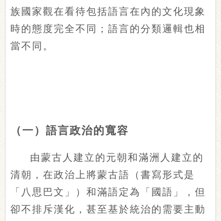
族國家觀在看待包括語言在內的文化現象
時的態度完全不同；語言的分類邏輯也相
當不同。
（一）語言政治的寬容
由蒙古人建立的元朝和滿洲人建立的
清朝，在政治上將蒙古語（書寫形式是
「八思巴文」）和滿語定為「國語」，但
卻不排斥漢化，甚至基於統治的需要主動