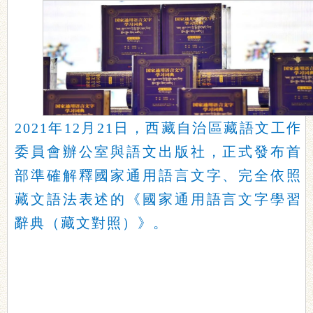
2021年12月21日，西藏自治區藏語文工作
委員會辦公室與語文出版社，正式發布首
部準確解釋國家通用語言文字、完全依照
藏文語法表述的《國家通用語言文字學習
辭典（藏文對照）》。