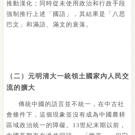
推動漢化；同時從未使用政治和行政手段
強制推行上述「國語」，其結果是「八思
巴文」和滿語、滿文的衰落。
（二）元明清大一統領土國家內人民交
流的擴大
傳統中國的語言並不統一，在中古社
會條件下，這個現象並沒有成為中國農耕
區域政治統一的障礙。13世紀末期以前，