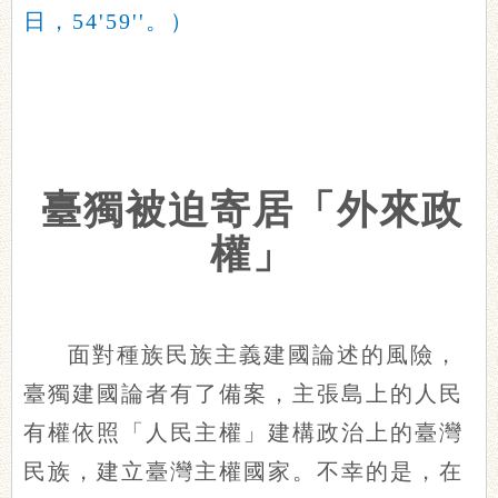
日，54'59''。）
臺獨被迫寄居「外來政
權」
面對種族民族主義建國論述的風險，
臺獨建國論者有了備案，主張島上的人民
有權依照「人民主權」建構政治上的臺灣
民族，建立臺灣主權國家。不幸的是，在