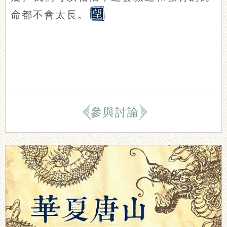
命都不會太長。
參與討論