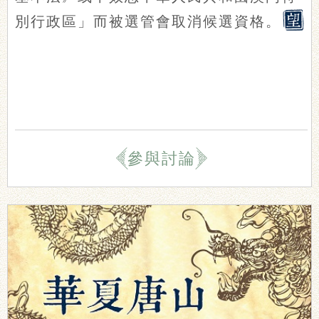
別行政區」而被選管會取消候選資格。
參與討論