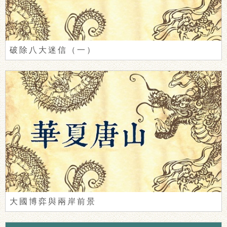
破除八大迷信（一）
大國博弈與兩岸前景