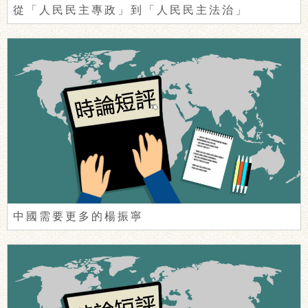
從「人民民主專政」到「人民民主法治」
中國需要更多的楊振寧