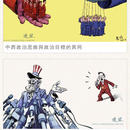
中西政治思維與政治目標的異同