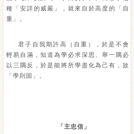
種「安詳的威嚴」，就來自於高度的「自
重」。
君子自我期許高（自重），於是不會
輕易自滿，知道為學必求深思、舉一隅必
以三隅反，於是能將所學盡化為己有，故
「學則固」。
「主忠信」