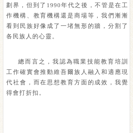
劃界，但到了1990年代之後，不管是在工
作機構、教育機構還是商場等，我們漸漸
看到民族好像成了一堵無形的牆，分割了
各民族人的心靈。
總而言之，我認為職業技能教育培訓
工作確實會推動維吾爾族人融入和適應現
代社會，而在思想教育方面的成效，我覺
得會打折扣。