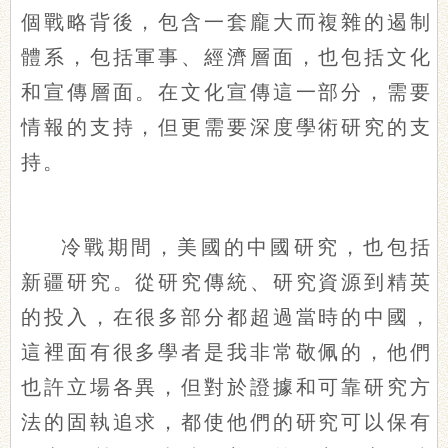
個戰略背後，包含一套龐大而複雜的遏制
體系，包括軍事、經濟層面，也包括文化
和宣傳層面。在文化宣傳這一部分，需要
情報的支持，但更需要深度學術研究的支
持。
冷戰期間，美國的中國研究，也包括
新疆研究。從研究傳統、研究資源到精英
的投入，在很多部分都超過當時的中國，
這裡面有很多學者是我非常敬佩的，他們
也許立場各異，但對於證據和可靠研究方
法的固執追求，都使他們的研究可以保有