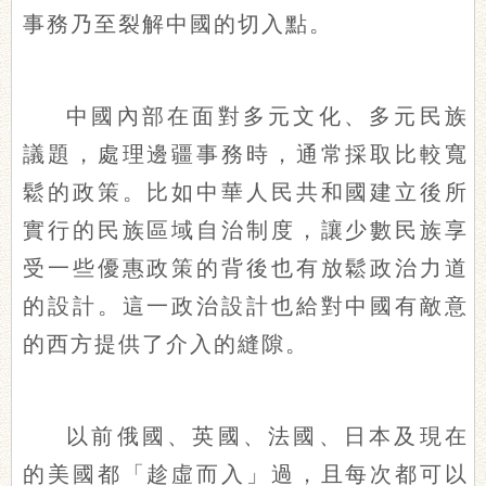
事務乃至裂解中國的切入點。
中國內部在面對多元文化、多元民族
議題，處理邊疆事務時，通常採取比較寬
鬆的政策。比如中華人民共和國建立後所
實行的民族區域自治制度，讓少數民族享
受一些優惠政策的背後也有放鬆政治力道
的設計。這一政治設計也給對中國有敵意
的西方提供了介入的縫隙。
以前俄國、英國、法國、日本及現在
的美國都「趁虛而入」過，且每次都可以