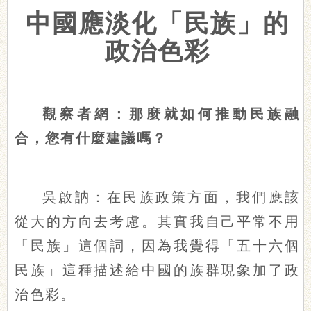
中國應淡化「民族」的
政治色彩
觀察者網：那麼就如何推動民族融
合，您有什麼建議嗎？
吳啟訥：在民族政策方面，我們應該
從大的方向去考慮。其實我自己平常不用
「民族」這個詞，因為我覺得「五十六個
民族」這種描述給中國的族群現象加了政
治色彩。