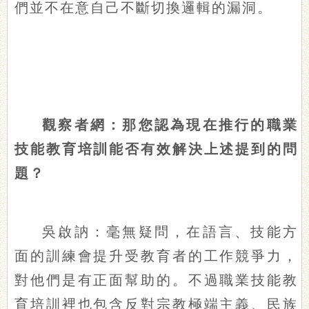
們並不在意自己不斷切換邏輯的漏洞。
觀察者網：那您認為現在推行的職業
技能教育培訓能否有效解決上述提到的問
題？
吳啟訥：毫無疑問，在語言、技能方
面的訓練會提升受教育者的工作競爭力，
對他們是有正面幫助的。不過職業技能教
育培訓裡也包含反對宗教極端主義、民族