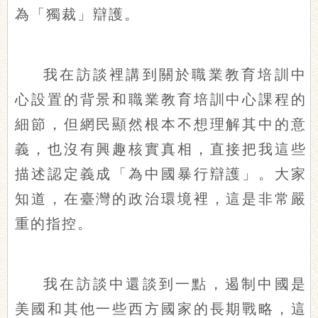
為「獨裁」辯護。
我在訪談裡講到關於職業教育培訓中
心設置的背景和職業教育培訓中心課程的
細節，但網民顯然根本不想理解其中的意
義，也沒有興趣核實真相，直接把我這些
描述認定義成「為中國暴行辯護」。大家
知道，在臺灣的政治環境裡，這是非常嚴
重的指控。
我在訪談中還談到一點，遏制中國是
美國和其他一些西方國家的長期戰略，這