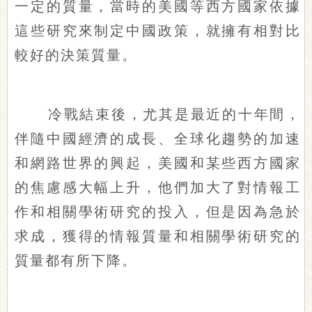
一定的質量，當時的美國等西方國家依據
這些研究來制定中國政策，就擁有相對比
較好的決策質量。
冷戰結束後，尤其是最近的十年間，
伴隨中國經濟的成長、全球化趨勢的加速
和網路世界的興起，美國和某些西方國家
的焦慮感大幅上升，他們加大了對情報工
作和相關學術研究的投入，但是因為急於
求成，獲得的情報質量和相關學術研究的
質量都有所下降。