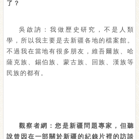
了？
吳啟訥：我做歷史研究，不是人類
學，所以我主要是去新疆各地的檔案館。
不過我在當地有很多朋友，維吾爾族、哈
薩克族、錫伯族、蒙古族、回族、漢族等
民族的都有。
觀察者網：您是新疆問題專家，但聽
說曾因在一部關於新疆的紀錄片裡的訪談