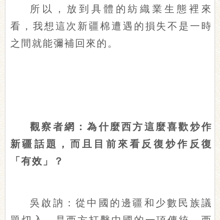
所以，放到具體的紡織業生態裡來
看，我想這次新疆棉遭遇的損失不是一時
之間就能彌補回來的。
觀察者網：為什麼西方這麼喜歡炒作
新疆話題，而且目前來看反復炒作反復
「有效」？
吳啟訥：從中國的邊疆和少數民族議