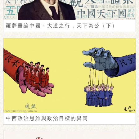
羅夢冊論中國：大道之行，天下為公（下）
中西政治思維與政治目標的異同