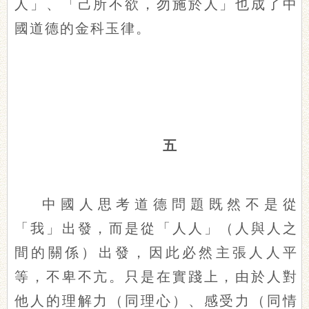
人」、「己所不欲，勿施於人」也成了中
國道德的金科玉律。
五
中國人思考道德問題既然不是從
「我」出發，而是從「人人」（人與人之
間的關係）出發，因此必然主張人人平
等，不卑不亢。只是在實踐上，由於人對
他人的理解力（同理心）、感受力（同情