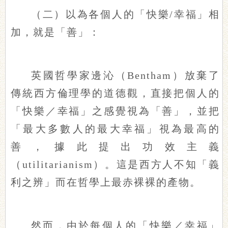
（二）以為各個人的「快樂/幸福」相
加，就是「善」：
英國哲學家邊沁（Bentham）放棄了
傳統西方倫理學的道德觀，直接把個人的
「快樂／幸福」之感覺視為「善」，並把
「最大多數人的最大幸福」視為最高的
善，據此提出功效主義
（utilitarianism）。這是西方人不知「義
利之辨」而在哲學上最赤裸裸的產物。
然而，由於每個人的「快樂／幸福」