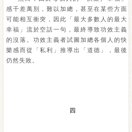
感千差萬別，難以加總，甚至在某些方面
可能相互衝突，因此「最大多數人的最大
幸福」流於空話一句，最終導致功效主義
的沒落。功效主義者試圖加總各個人的快
樂感而從「私利」推導出「道德」，最後
仍然失敗。
四