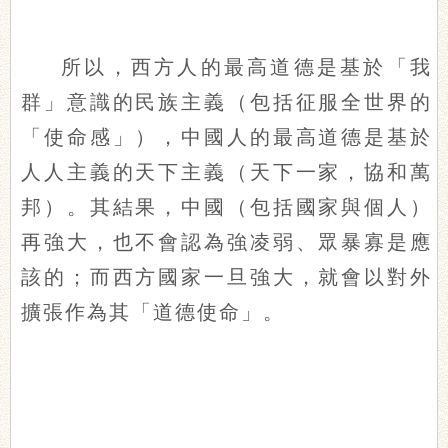
所以，西方人的最高道德是基於「我
群」意識的民族主義（包括征服全世界的
「使命感」），中國人的最高道德是基於
人人主義的天下主義（天下一家，協和萬
邦）。其結果，中國（包括國家與個人）
再強大，也不會認為強凌弱、眾暴寡是應
該的；而西方國家一旦強大，就會以對外
擴張作為其「道德使命」。