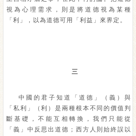
視為心理需求，則是將道德視為某種
「利」，以為道德可用「利益」來界定。
三
中國的君子知道「道德」（義）與
「私利」（利）是兩種根本不同的價值判
斷基礎，不能互相轉換，我們只能從
「義」中反思出道德；西方人則始終誤以