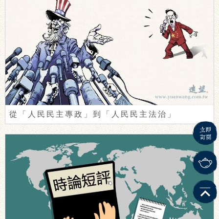
從「人民民主專政」到「人民民主法治」