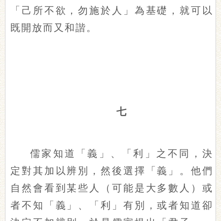
「己所不欲，勿施於人」為基礎，就可以
既開放而又和諧。
七
儒家知道「義」、「利」之不同，決
定對其加以辨別，然後選擇「義」。他們
自然會看到某些人（可能是大多數人）或
者不知「義」、「利」有別，或者知道卻