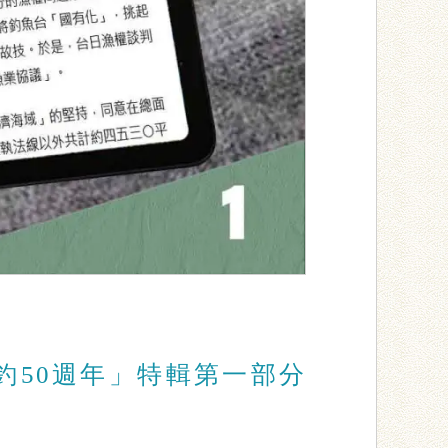
釣50週年」特輯第一部分