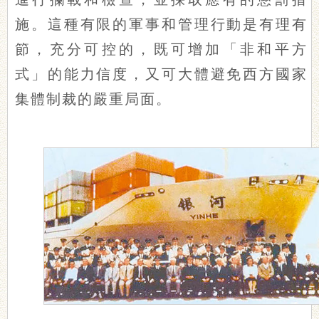
施。這種有限的軍事和管理行動是有理有
節，充分可控的，既可增加「非和平方
式」的能力信度，又可大體避免西方國家
集體制裁的嚴重局面。