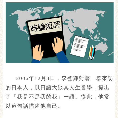
2006年12月4日，李登輝對著一群來訪
的日本人，以日語大談其人生哲學，提出
了「我是不是我的我」一語。從此，他常
以這句話描述他自己。