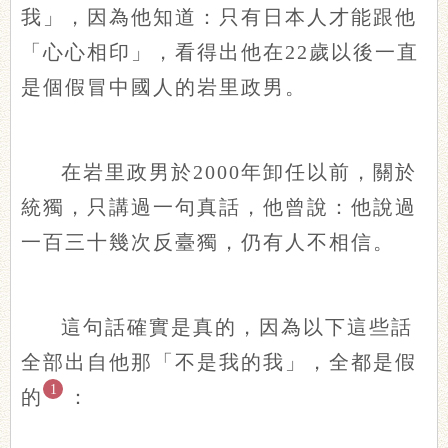
我」，因為他知道：只有日本人才能跟他
「心心相印」，看得出他在22歲以後一直
是個假冒中國人的岩里政男。
在岩里政男於2000年卸任以前，關於
統獨，只講過一句真話，他曾說：他說過
一百三十幾次反臺獨，仍有人不相信。
這句話確實是真的，因為以下這些話
全部出自他那「不是我的我」，全都是假
1
的
：