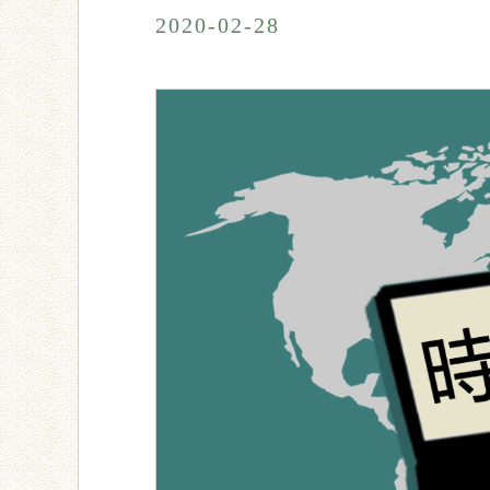
2020-02-28