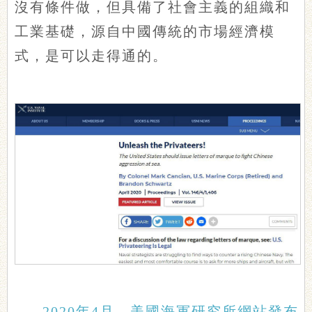
沒有條件做，但具備了社會主義的組織和
工業基礎，源自中國傳統的市場經濟模
式，是可以走得通的。
2020年4月，美國海軍研究所網站發布