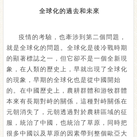
全球化的過去和未來
疫情的考驗，也牽涉到第二個問題，
就是全球化的問題。全球化是後冷戰時期
的顯著標誌之一，但它卻不是一個全新現
象，在人類的歷史上，早就出現了全球化
的現象，早期的全球化也是從中國開始
的。在中國歷史上，農耕群體和游牧群體
本來有長期對峙的關係，這種對峙關係在
元朝消失了，元朝透過對於農耕區域的征
服，統治了中國，也統治了草原，同時把
很多中國以及草原的因素帶到整個歐亞大