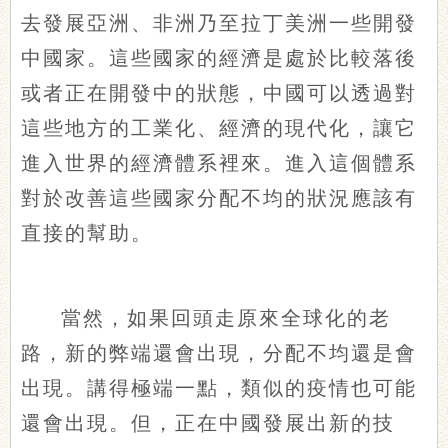
去發展亞洲、非洲乃至拉丁美洲一些開發
中國家。這些國家的經濟是處於比較落後
或者正在開發中的狀態，中國可以透過對
這些地方的工業化、經濟的現代化，讓它
進入世界的經濟體系裡來。進入這個體系
對於改善這些國家分配不均的狀況應該有
直接的幫助。
當然，如果回頭走原來全球化的老
路，新的弊端還會出現，分配不均還是會
出現。講得極端一點，類似的疫情也可能
還會出現。但，正在中國發展出新的技