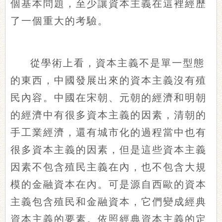
個基本問題，至少讓資本主義在這裡經歷
了一個重大的考驗。
從學術上看，資本主義不是單一型態
的東西，中國發展出來的資本主義沒有殖
民內容。中國在宋朝、元朝的經濟和明朝
的經濟中有很多資本主義的因素，清朝的
手工業經濟，還有城市化的過程當中也有
很多資本主義的因素，但是這些資本主義
因素不包含殖民主義在內，也不包含大規
模的金融資本在內。可是源自西歐的資本
主義包含殖民和金融資本，它們變成經典
資本主義的要素。依照經典資本主義的定