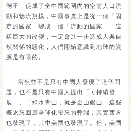
例子，促成了全中國範圍內的空前人口流
動和物流規模，中國事實上是從一個「固
定的國家」變成一個「流動的國家」。這
樣巨大的改變，一定會進一步造成人與自
然關係的惡化，人們開始意識到地球的資
源是有限的。
當然並不是只有中國人發現了這個問
題，也不是只有中國人提出「可持續發
展」、「綠水青山，就是金山銀山」這些
概念來回應全球化帶來的弊端，其實西方
也發現了，其中美國也發現了。但，美國