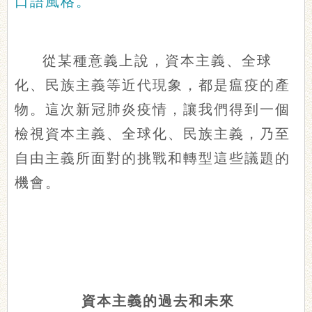
口語風格。
從某種意義上說，資本主義、全球
化、民族主義等近代現象，都是瘟疫的產
物。這次新冠肺炎疫情，讓我們得到一個
檢視資本主義、全球化、民族主義，乃至
自由主義所面對的挑戰和轉型這些議題的
機會。
資本主義的過去和未來