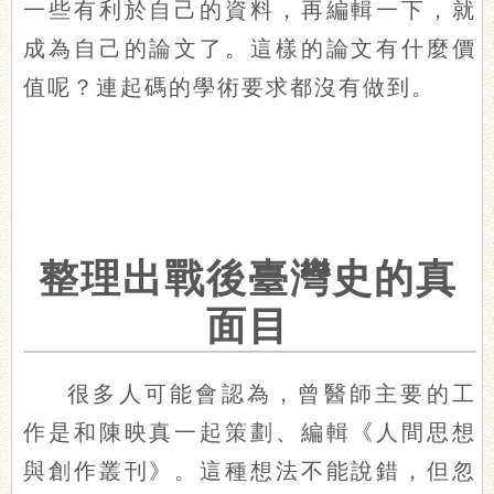
一些有利於自己的資料，再編輯一下，就
成為自己的論文了。這樣的論文有什麼價
值呢？連起碼的學術要求都沒有做到。
整理出戰後臺灣史的真
面目
很多人可能會認為，曾醫師主要的工
作是和陳映真一起策劃、編輯《人間思想
與創作叢刊》。這種想法不能說錯，但忽