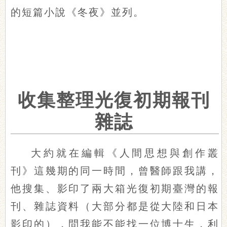
的短篇小說《冬夜》並列。
收集整理光復初期報刊
雜誌
大約就在編輯《人間思想與創作叢
刊》這幾期的同一時間，曾醫師跟我講，
他搜集、影印了兩大箱光復初期臺灣的報
刊、雜誌資料（大部分都是從大陸和日本
影印的），問我能不能找一位博士生，利