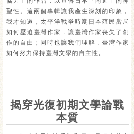
協力」的作品，以宣傳日本「南進」的神
聖性。這兩個專輯讓我產生深刻的印象，
我才知道，太平洋戰爭時期日本殖民當局
如何壓迫臺灣作家，讓臺灣作家喪失了創
作的自由；同時也讓我們理解，臺灣作家
如何努力保持臺灣文學的自主性。
揭穿光復初期文學論戰
本質