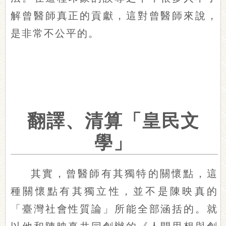
解曾醫師真正的貢獻，這對曾醫師來說，
是非常不公平的。
翻譯、清算「皇民文
學」
其實，曾醫師有其獨特的關懷點，這
種關懷點有其獨立性，並不是陳映真的
「臺灣社會性質論」所能全部涵括的。就