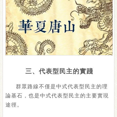
三、代表型民主的實踐
群眾路線不僅是中式代表型民主的理
論基石，也是中式代表型民主的主要實現
途徑。