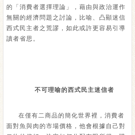
的「消費者選擇理論」，藉由與政治運作
無關的經濟問題之討論，比喻、凸顯迷信
西式民主者之荒謬，如此或許更容易引導
讀者省思。
不可理喻的西式民主迷信者
在僅有二商品的簡化世界裡，消費者
面對魚與肉的市場價格，他會根據自己對