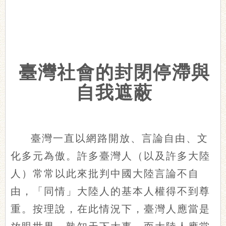
臺灣社會的封閉停滯與
自我遮蔽
臺灣一直以網路開放、言論自由、文
化多元為傲。許多臺灣人（以及許多大陸
人）常常以此來批判中國大陸言論不自
由，「同情」大陸人的基本人權得不到尊
重。按理說，在此情況下，臺灣人應當是