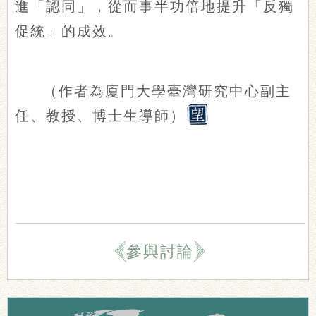
進「認同」，從而事半功倍地提升「反獨
促統」的成效。
（作者為廈門大學臺灣研究中心副主
任、教授、博士生導師）
參與討論