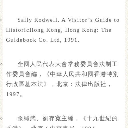
Sally Rodwell, A Visitor’s Guide to
HistoricHong Kong, Hong Kong: The
Guidebook Co. Ltd, 1991.
全國人民代表大會常務委員會法制工
作委員會編，《中華人民共和國香港特別
行政區基本法》，北京：法律出版社，
1997。
余繩武、劉存寬主編，《十九世紀的