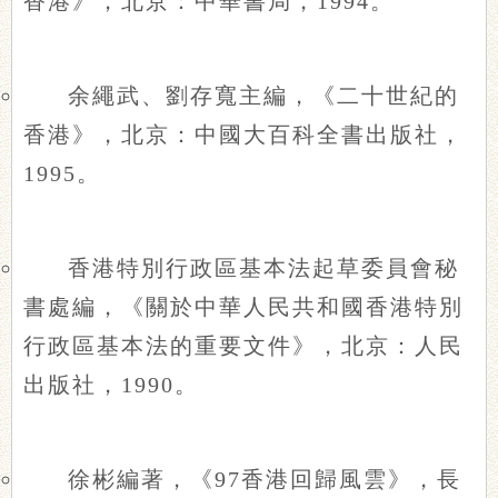
香港》，北京：中華書局，1994。
余繩武、劉存寬主編，《二十世紀的
香港》，北京：中國大百科全書出版社，
1995。
香港特別行政區基本法起草委員會秘
書處編，《關於中華人民共和國香港特別
行政區基本法的重要文件》，北京：人民
出版社，1990。
徐彬編著，《97香港回歸風雲》，長