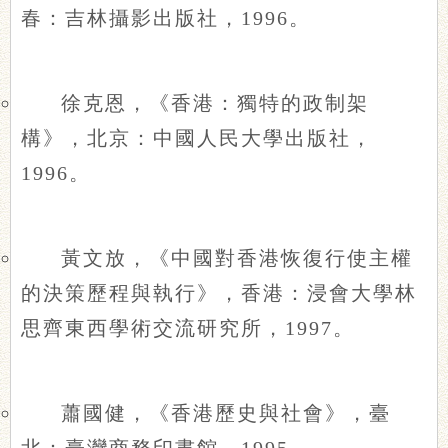
春：吉林攝影出版社，1996。
徐克恩，《香港：獨特的政制架
構》，北京：中國人民大學出版社，
1996。
黃文放，《中國對香港恢復行使主權
的決策歷程與執行》，香港：浸會大學林
思齊東西學術交流研究所，1997。
蕭國健，《香港歷史與社會》，臺