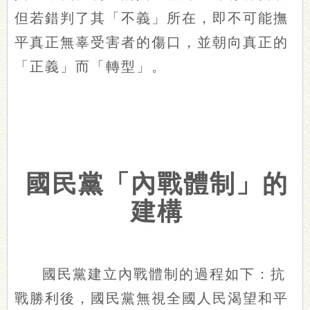
但若錯判了其「不義」所在，即不可能撫
平真正無辜受害者的傷口，並朝向真正的
「正義」而「轉型」。
國民黨「內戰體制」的
建構
國民黨建立內戰體制的過程如下：抗
戰勝利後，國民黨無視全國人民渴望和平