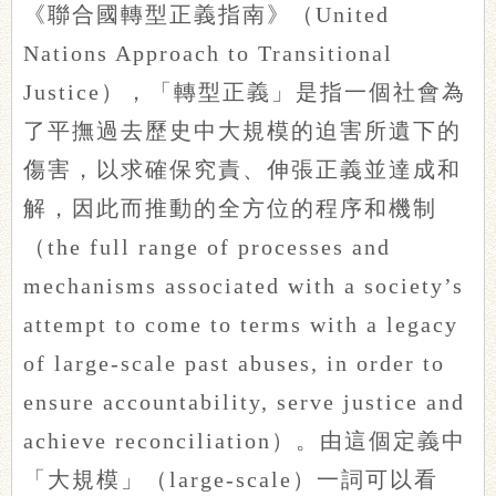
《聯合國轉型正義指南》（United
Nations Approach to Transitional
Justice），「轉型正義」是指一個社會為
了平撫過去歷史中大規模的迫害所遺下的
傷害，以求確保究責、伸張正義並達成和
解，因此而推動的全方位的程序和機制
（the full range of processes and
mechanisms associated with a society’s
attempt to come to terms with a legacy
of large-scale past abuses, in order to
ensure accountability, serve justice and
achieve reconciliation）。由這個定義中
「大規模」（large-scale）一詞可以看