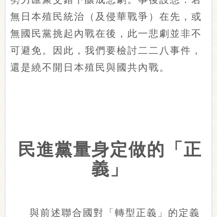
無日本殖民統治（及侵華戰爭）在先，或
無國民黨挑起內戰在後，此一悲劇並非不
可避免。因此，我們要檢討二二八事件，
還是繞不開日本殖民與國共內戰。
民進黨量身定做的「正
義」
與前述聯合國對「轉型正義」的定義