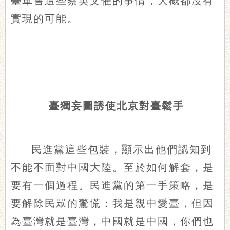
臺軍售這些蔡英文催的事情，大概都沒有
實現的可能。
臺獨妄圖誘使北京對臺鬆手
民進黨這些包裝，顯示出他們認知到
不能不面對中國大陸。至於如何解套，是
要有一個過程。民進黨的第一手策略，是
要解除民眾的驚慌：我是親中愛臺，但因
為臺灣就是臺灣，中國就是中國，你們也