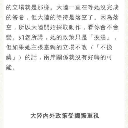
的立場就是那樣。大陸一直在等她沒完成
的答卷，但大陸的等待是落空了。因為落
空，所以大陸開始採取動作，看你會不會
變。如您所講，她的政策只是「換湯」，
但如果她主張臺獨的立場不改（「不換
藥」）的話，兩岸關係就沒有好轉的可
能。
大陸內外政策受國際重視